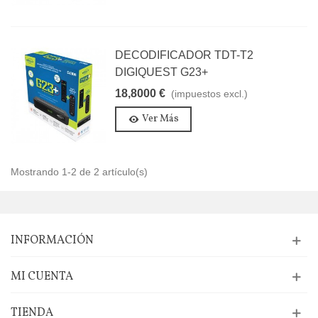
DECODIFICADOR TDT-T2
DIGIQUEST G23+
18,8000 €
(impuestos excl.)
Ver Más
Mostrando 1-2 de 2 artículo(s)
INFORMACIÓN
MI CUENTA
TIENDA