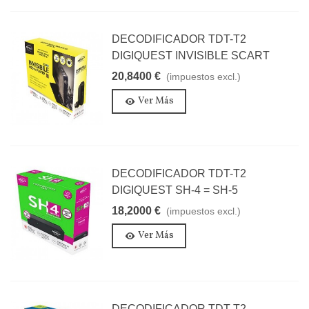
DECODIFICADOR TDT-T2
DIGIQUEST INVISIBLE SCART
20,8400 €
(impuestos excl.)
Ver Más
DECODIFICADOR TDT-T2
DIGIQUEST SH-4 = SH-5
18,2000 €
(impuestos excl.)
Ver Más
DECODIFICADOR TDT-T2