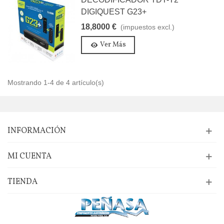
DIGIQUEST G23+
18,8000 €
(impuestos excl.)
Ver Más
Mostrando 1-4 de 4 artículo(s)
INFORMACIÓN
MI CUENTA
TIENDA