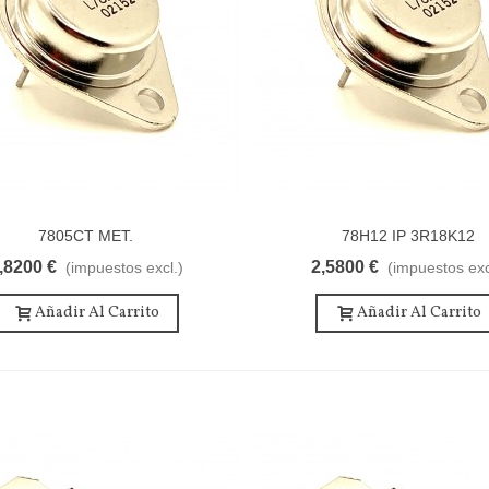
7805CT MET.
78H12 IP 3R18K12
,8200 €
2,5800 €
(impuestos excl.)
(impuestos exc
Añadir Al Carrito
Añadir Al Carrito