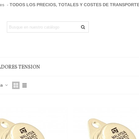
.es -
TODOS LOS PRECIOS, TOTALES Y COSTES DE TRANSPORT
DORES TENSION
ia