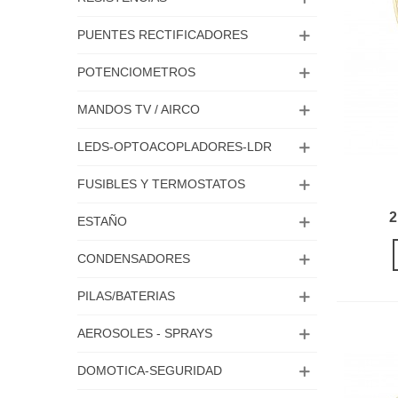
PUENTES RECTIFICADORES
POTENCIOMETROS
MANDOS TV / AIRCO
LEDS-OPTOACOPLADORES-LDR
FUSIBLES Y TERMOSTATOS
2
ESTAÑO
CONDENSADORES
PILAS/BATERIAS
AEROSOLES - SPRAYS
DOMOTICA-SEGURIDAD