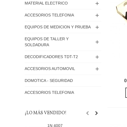
MATERIAL ELECTRICO
ACCESORIOS TELEFONIA
EQUIPOS DE MEDICION Y PRUEBA
EQUIPOS DE TALLER Y
SOLDADURA
DECODIFICADORES TDT-T2
ACCESORIOS AUTOMOVIL
0
DOMOTICA - SEGURIDAD
ACCESORIOS TELEFONIA
¡LO MÁS VENDIDO!
1N 4007
R