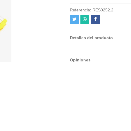
Referencia:
RES0252.2
Detalles del producto
Opiniones