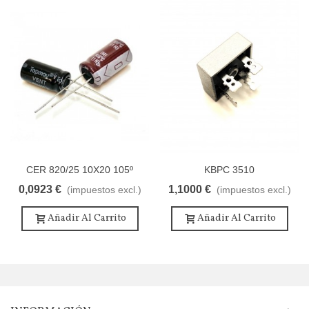
CER 820/25 10X20 105º
KBPC 3510
0,0923 €
1,1000 €
(impuestos excl.)
(impuestos excl.)
Añadir Al Carrito
Añadir Al Carrito