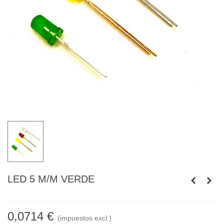
LED 5 M/M VERDE
0,0714 €
(impuestos excl.)