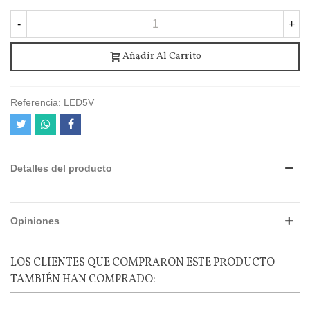
-
+
Añadir Al Carrito
Referencia:
LED5V
Detalles del producto
Opiniones
LOS CLIENTES QUE COMPRARON ESTE PRODUCTO
TAMBIÉN HAN COMPRADO: