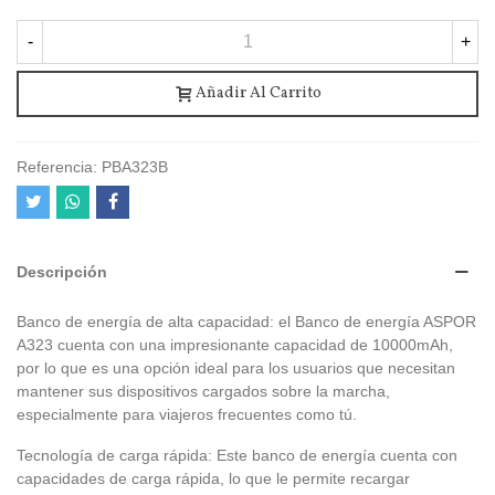
-
+
Añadir Al Carrito
Referencia:
PBA323B
Descripción
Banco de energía de alta capacidad: el Banco de energía ASPOR
A323 cuenta con una impresionante capacidad de 10000mAh,
por lo que es una opción ideal para los usuarios que necesitan
mantener sus dispositivos cargados sobre la marcha,
especialmente para viajeros frecuentes como tú.
Tecnología de carga rápida: Este banco de energía cuenta con
capacidades de carga rápida, lo que le permite recargar