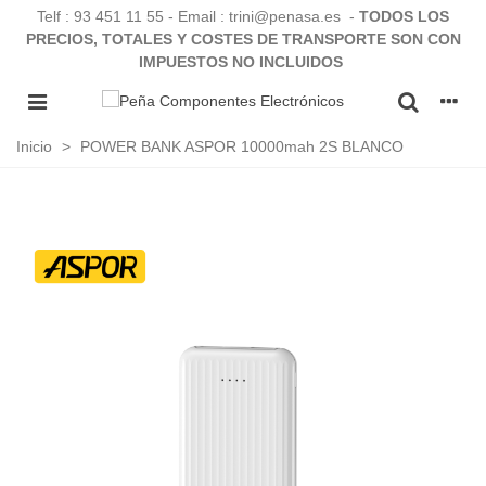
Telf :
93 451 11 55
- Email : trini@penasa.es -
TODOS LOS
PRECIOS, TOTALES Y COSTES DE TRANSPORTE SON CON
IMPUESTOS NO INCLUIDOS
Inicio
>
POWER BANK ASPOR 10000mah 2S BLANCO