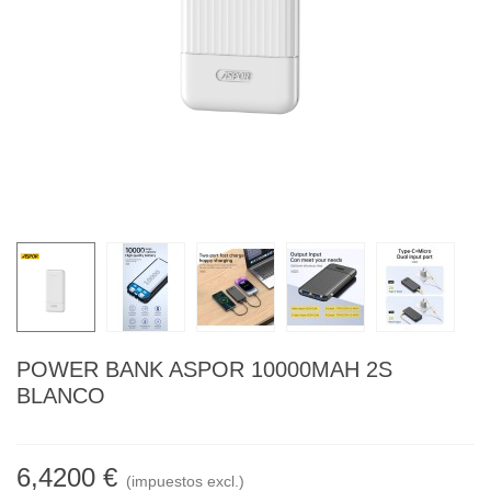
POWER BANK ASPOR 10000MAH 2S
BLANCO
6,4200 €
(impuestos excl.)