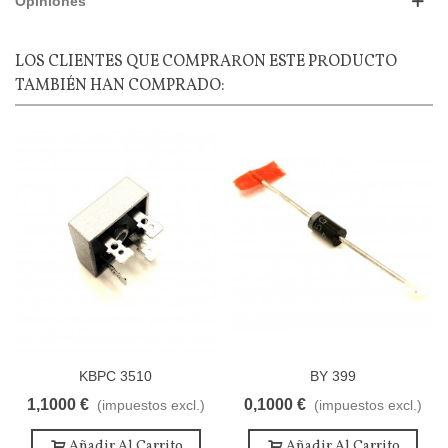
Opiniones
LOS CLIENTES QUE COMPRARON ESTE PRODUCTO
TAMBIÉN HAN COMPRADO:
KBPC 3510
BY 399
1,1000 €
0,1000 €
(impuestos excl.)
(impuestos excl.)
Añadir Al Carrito
Añadir Al Carrito