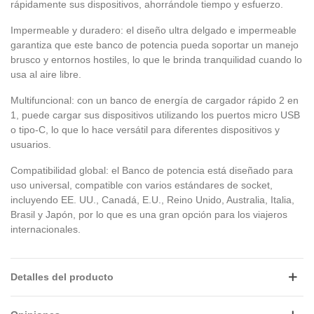
rápidamente sus dispositivos, ahorrándole tiempo y esfuerzo.
Impermeable y duradero: el diseño ultra delgado e impermeable
garantiza que este banco de potencia pueda soportar un manejo
brusco y entornos hostiles, lo que le brinda tranquilidad cuando lo
usa al aire libre.
Multifuncional: con un banco de energía de cargador rápido 2 en
1, puede cargar sus dispositivos utilizando los puertos micro USB
o tipo-C, lo que lo hace versátil para diferentes dispositivos y
usuarios.
Compatibilidad global: el Banco de potencia está diseñado para
uso universal, compatible con varios estándares de socket,
incluyendo EE. UU., Canadá, E.U., Reino Unido, Australia, Italia,
Brasil y Japón, por lo que es una gran opción para los viajeros
internacionales.
Detalles del producto